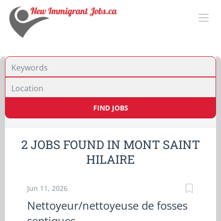
Location
FIND JOBS
2 JOBS FOUND IN MONT SAINT
HILAIRE
Jun 11, 2026
Nettoyeur/nettoyeuse de fosses
septiques