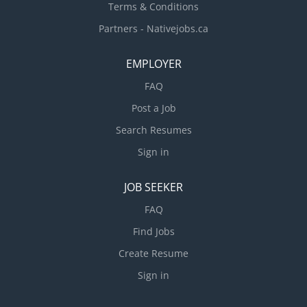
Terms & Conditions
Partners - Nativejobs.ca
EMPLOYER
FAQ
Post a Job
Search Resumes
Sign in
JOB SEEKER
FAQ
Find Jobs
Create Resume
Sign in