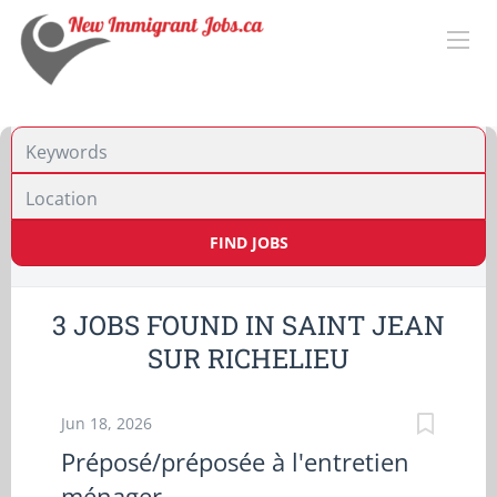
Location
FIND JOBS
3 JOBS FOUND IN SAINT JEAN
SUR RICHELIEU
Jun 18, 2026
Préposé/préposée à l'entretien
ménager