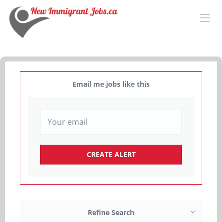
Email me jobs like this
Refine Search