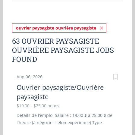
ouvrier paysagiste ouvrière paysagiste
63 OUVRIER PAYSAGISTE
OUVRIÈRE PAYSAGISTE JOBS
FOUND
Aug 06, 2026
Ouvrier-paysagiste/Ouvrière-
paysagiste
$19.00 - $25.00 hourly
Détails de l’emploi Salaire : 19.00 $ à 25.00 $ de
l'heure (à négocier selon expérience) Type
d’emploi : Durée fixe ou contrat, temps plein Lieu